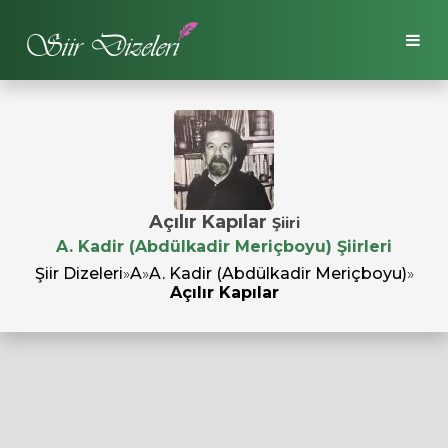
Açılır Kapılar
Şiiri
A. Kadir (Abdülkadir Meriçboyu) Şiirleri
Şiir Dizeleri
»
A
»
A. Kadir (Abdülkadir Meriçboyu)
»
Açılır Kapılar