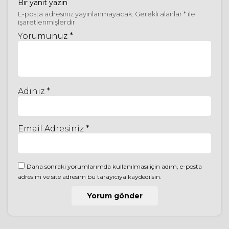
Bir yanıt yazın
E-posta adresiniz yayınlanmayacak.
Gerekli alanlar
*
ile
işaretlenmişlerdir
Yorumunuz *
Adınız *
Email Adresiniz *
Daha sonraki yorumlarımda kullanılması için adım, e-posta
adresim ve site adresim bu tarayıcıya kaydedilsin.