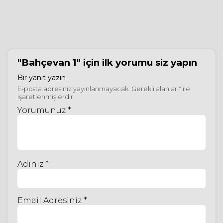
"Bahçevan 1"
için ilk yorumu siz yapın
Bir yanıt yazın
E-posta adresiniz yayınlanmayacak.
Gerekli alanlar
*
ile
işaretlenmişlerdir
Yorumunuz *
Adınız *
Email Adresiniz *