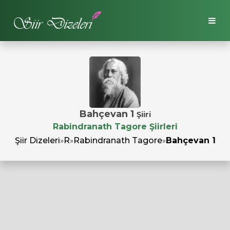
Bahçevan 1
Şiiri
Rabindranath Tagore Şiirleri
Şiir Dizeleri
»
R
»
Rabindranath Tagore
»
Bahçevan 1