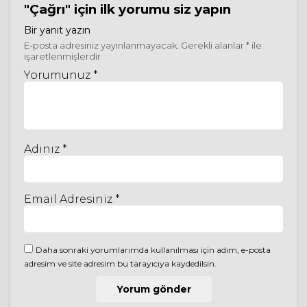
"Çağrı"
için ilk yorumu siz yapın
Bir yanıt yazın
E-posta adresiniz yayınlanmayacak.
Gerekli alanlar
*
ile
işaretlenmişlerdir
Yorumunuz *
Adınız *
Email Adresiniz *
Daha sonraki yorumlarımda kullanılması için adım, e-posta
adresim ve site adresim bu tarayıcıya kaydedilsin.