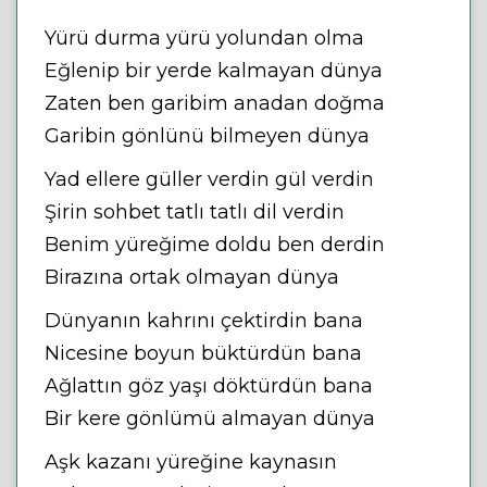
Yürü durma yürü yolundan olma
Eğlenip bir yerde kalmayan dünya
Zaten ben garibim anadan doğma
Garibin gönlünü bilmeyen dünya
Yad ellere güller verdin gül verdin
Şirin sohbet tatlı tatlı dil verdin
Benim yüreğime doldu ben derdin
Birazına ortak olmayan dünya
Dünyanın kahrını çektirdin bana
Nicesine boyun büktürdün bana
Ağlattın göz yaşı döktürdün bana
Bir kere gönlümü almayan dünya
Aşk kazanı yüreğine kaynasın