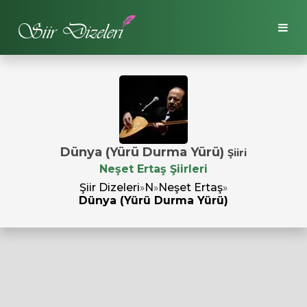
Dünya (Yürü Durma Yürü)
Şiiri
Neşet Ertaş Şiirleri
Şiir Dizeleri
»
N
»
Neşet Ertaş
»
Dünya (Yürü Durma Yürü)