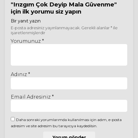
"Irızgım Çok Deyip Mala Güvenme"
için ilk yorumu siz yapın
Bir yanıt yazın
E-posta adresiniz yayınlanmayacak.
Gerekli alanlar
*
ile
işaretlenmişlerdir
Yorumunuz *
Adınız *
Email Adresiniz *
Daha sonraki yorumlarımda kullanılması için adım, e-posta
adresim ve site adresim bu tarayıcıya kaydedilsin.