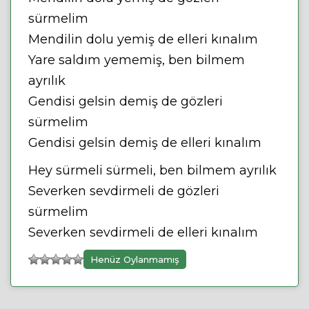
sürmelim
Mendilin dolu yemiş de elleri kınalım
Yare saldım yememiş, ben bilmem
ayrılık
Gendisi gelsin demiş de gözleri
sürmelim
Gendisi gelsin demiş de elleri kınalım
Hey sürmeli sürmeli, ben bilmem ayrılık
Severken sevdirmeli de gözleri
sürmelim
Severken sevdirmeli de elleri kınalım
Henüz Oylanmamış