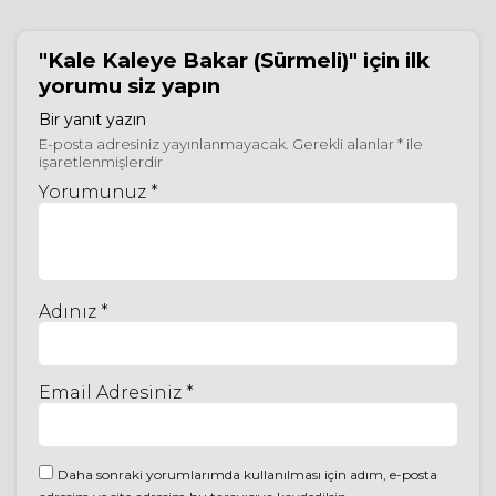
"Kale Kaleye Bakar (Sürmeli)"
için ilk
yorumu siz yapın
Bir yanıt yazın
E-posta adresiniz yayınlanmayacak.
Gerekli alanlar
*
ile
işaretlenmişlerdir
Yorumunuz *
Adınız *
Email Adresiniz *
Daha sonraki yorumlarımda kullanılması için adım, e-posta