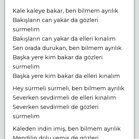
Kale kaleye bakar, ben bilmem ayrılık
Bakışların can yakar da gözleri
sürmelim
Bakışların can yakar da elleri kınalım
Sen orada durukan, ben bilmem ayrılık
Başka yere kim bakar da gözleri
sürmelim
Başka yere kim bakar da elleri kınalım
Hey sürmeli sürmeli, ben bilmem ayrılık
Severken sevdirmeli de elleri kınalım
Severken sevdirmeli de gözleri
sürmelim
Kaleden indin imiş, ben bilmem ayrılık
Mendilin dolu yemiş de gözleri