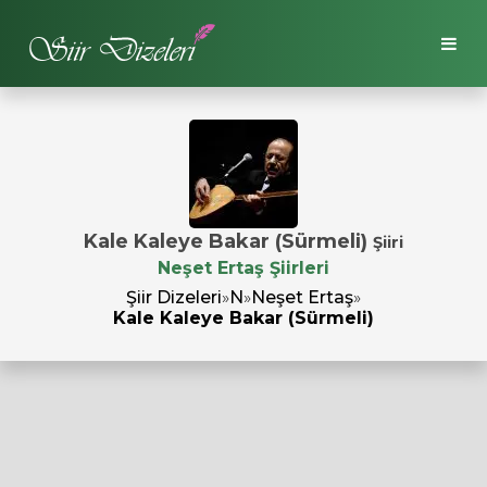
Kale Kaleye Bakar (Sürmeli)
Şiiri
Neşet Ertaş Şiirleri
Şiir Dizeleri
»
N
»
Neşet Ertaş
»
Kale Kaleye Bakar (Sürmeli)