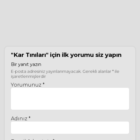
"Kar Tınıları"
için ilk yorumu siz yapın
Bir yanıt yazın
E-posta adresiniz yayınlanmayacak.
Gerekli alanlar
*
ile
işaretlenmişlerdir
Yorumunuz *
Adınız *