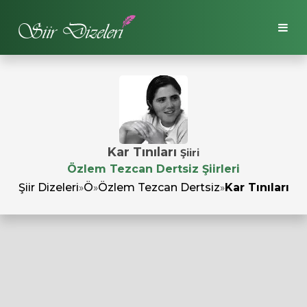
Kar Tınıları
Şiiri
Özlem Tezcan Dertsiz Şiirleri
Şiir Dizeleri
»
Ö
»
Özlem Tezcan Dertsiz
»
Kar Tınıları