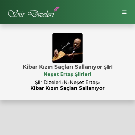
Kibar Kızın Saçları Sallanıyor
Şiiri
Neşet Ertaş Şiirleri
Şiir Dizeleri
»
N
»
Neşet Ertaş
»
Kibar Kızın Saçları Sallanıyor