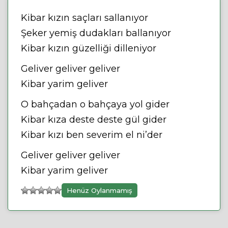
Kibar kızın saçları sallanıyor
Şeker yemiş dudakları ballanıyor
Kibar kızın güzelliği dilleniyor
Geliver geliver geliver
Kibar yarim geliver
O bahçadan o bahçaya yol gider
Kibar kıza deste deste gül gider
Kibar kızı ben severim el ni’der
Geliver geliver geliver
Kibar yarim geliver
Henüz Oylanmamış