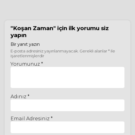
"Koşan Zaman"
için ilk yorumu siz
yapın
Bir yanıt yazın
E-posta adresiniz yayınlanmayacak.
Gerekli alanlar
*
ile
işaretlenmişlerdir
Yorumunuz *
Adınız *
Email Adresiniz *