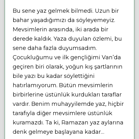
Bu sene yaz gelmek bilmedi. Uzun bir
bahar yaşadığımızı da söyleyemeyiz.
Mevsimlerin arasında, iki arada bir
derede kaldık. Yaza duyulan özlemi, bu
sene daha fazla duyumsadım.
Çocukluğumu ve ilk gençliğimi Van’da
geçiren biri olarak, yoğun kış şartlarının
bile yazı bu kadar söylettiğini
hatırlamıyorum. Bütün mevsimlerin
birbirlerine üstünlük kurdukları taraflar
vardır. Benim muhayyilemde yaz, hiçbir
tarafıyla diğer mevsimlere üstünlük
kuramazdı. Ta ki, Ramazan yaz aylarına
denk gelmeye başlayana kadar…