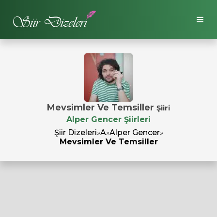
Mevsimler Ve Temsiller
Şiiri
Alper Gencer Şiirleri
Şiir Dizeleri
»
A
»
Alper Gencer
»
Mevsimler Ve Temsiller