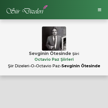
Sevginin Ötesinde
Şiiri
Octavio Paz Şiirleri
Şiir Dizeleri
»
O
»
Octavio Paz
»
Sevginin Ötesinde