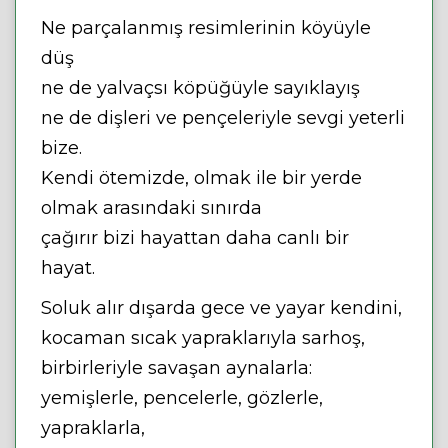
Ne parçalanmış resimlerinin köyüyle
düş
ne de yalvaçsı köpüğüyle sayıklayış
ne de dişleri ve pençeleriyle sevgi yeterli
bize.
Kendi ötemizde, olmak ile bir yerde
olmak arasındaki sınırda
çağırır bizi hayattan daha canlı bir
hayat.
Soluk alır dışarda gece ve yayar kendini,
kocaman sıcak yapraklarıyla sarhoş,
birbirleriyle savaşan aynalarla:
yemişlerle, pencelerle, gözlerle,
yapraklarla,