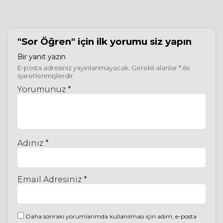
"Sor Öğren"
için ilk yorumu siz yapın
Bir yanıt yazın
E-posta adresiniz yayınlanmayacak.
Gerekli alanlar
*
ile
işaretlenmişlerdir
Yorumunuz *
Adınız *
Email Adresiniz *
Daha sonraki yorumlarımda kullanılması için adım, e-posta