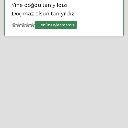
Yine doğdu tan yıldızı
Doğmaz olsun tan yıldızı
Henüz Oylanmamış