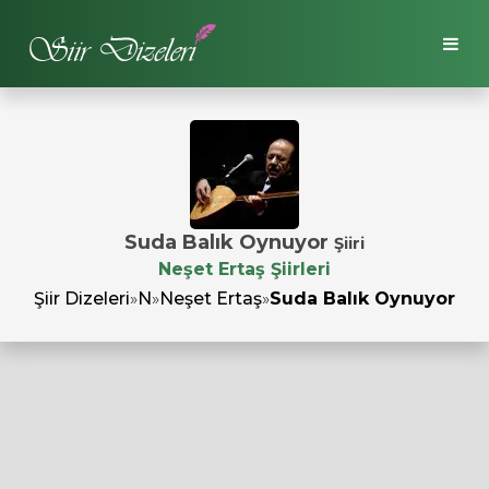
Suda Balık Oynuyor
Şiiri
Neşet Ertaş Şiirleri
Şiir Dizeleri
»
N
»
Neşet Ertaş
»
Suda Balık Oynuyor