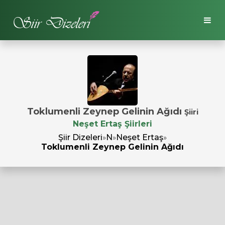
Toklumenli Zeynep Gelinin Ağıdı
Şiiri
Neşet Ertaş Şiirleri
Şiir Dizeleri
»
N
»
Neşet Ertaş
»
Toklumenli Zeynep Gelinin Ağıdı