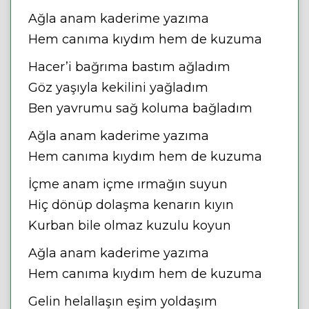
Ağla anam kaderime yazıma
Hem canıma kıydım hem de kuzuma
Hacer’i bağrıma bastım ağladım
Göz yaşıyla kekilini yağladım
Ben yavrumu sağ koluma bağladım
Ağla anam kaderime yazıma
Hem canıma kıydım hem de kuzuma
İçme anam içme ırmağın suyun
Hiç dönüp dolaşma kenarın kıyın
Kurban bile olmaz kuzulu koyun
Ağla anam kaderime yazıma
Hem canıma kıydım hem de kuzuma
Gelin helallaşın eşim yoldaşım