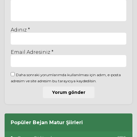
Adınız *
Email Adresiniz *
Daha sonraki yorumlarımda kullanılması için adım, e-posta
adresim ve site adresim bu tarayıcıya kaydedilsin.
Popüler
Bejan Matur
Şiirleri