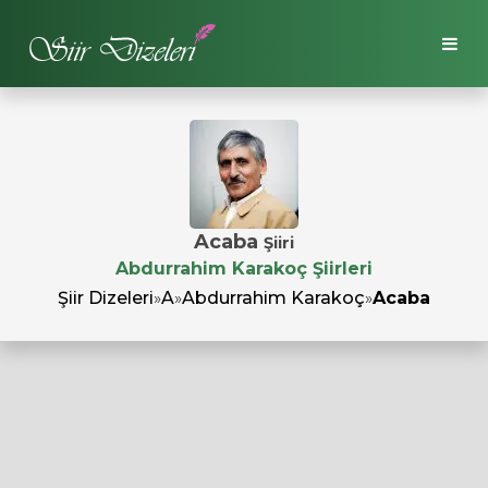
Acaba
Şiiri
Abdurrahim Karakoç Şiirleri
Şiir Dizeleri
»
A
»
Abdurrahim Karakoç
»
Acaba