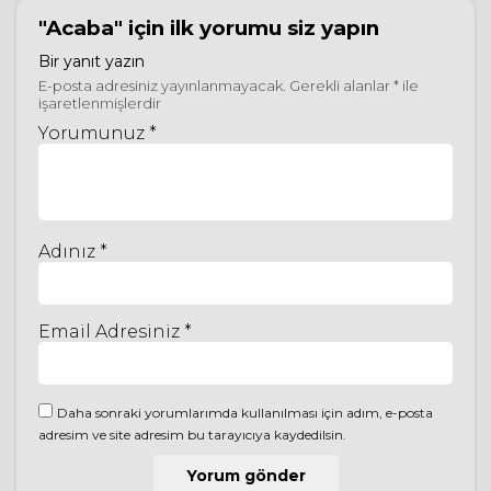
"Acaba"
için ilk yorumu siz yapın
Bir yanıt yazın
E-posta adresiniz yayınlanmayacak.
Gerekli alanlar
*
ile
işaretlenmişlerdir
Yorumunuz *
Adınız *
Email Adresiniz *
Daha sonraki yorumlarımda kullanılması için adım, e-posta
adresim ve site adresim bu tarayıcıya kaydedilsin.