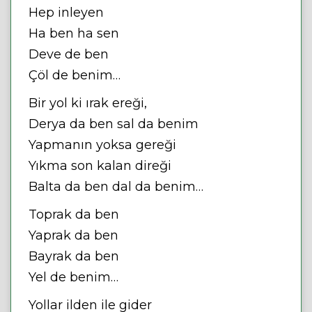
Hep inleyen
Ha ben ha sen
Deve de ben
Çöl de benim…
Bir yol ki ırak ereği,
Derya da ben sal da benim
Yapmanın yoksa gereği
Yıkma son kalan direği
Balta da ben dal da benim…
Toprak da ben
Yaprak da ben
Bayrak da ben
Yel de benim…
Yollar ilden ile gider