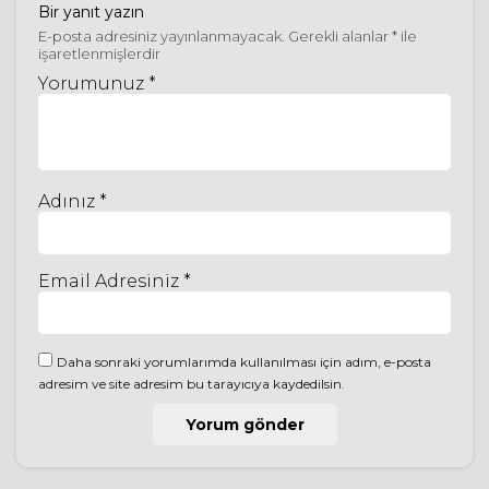
Bir yanıt yazın
E-posta adresiniz yayınlanmayacak.
Gerekli alanlar
*
ile
işaretlenmişlerdir
Yorumunuz *
Adınız *
Email Adresiniz *
Daha sonraki yorumlarımda kullanılması için adım, e-posta
adresim ve site adresim bu tarayıcıya kaydedilsin.