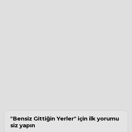
"Bensiz Gittiğin Yerler"
için ilk yorumu
siz yapın