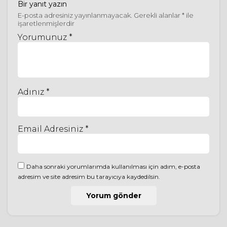
Bir yanıt yazın
E-posta adresiniz yayınlanmayacak.
Gerekli alanlar
*
ile
işaretlenmişlerdir
Yorumunuz *
Adınız *
Email Adresiniz *
Daha sonraki yorumlarımda kullanılması için adım, e-posta
adresim ve site adresim bu tarayıcıya kaydedilsin.