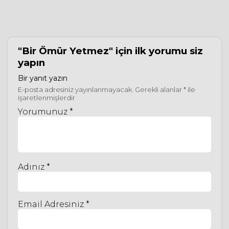
"Bir Ömür Yetmez"
için ilk yorumu siz
yapın
Bir yanıt yazın
E-posta adresiniz yayınlanmayacak.
Gerekli alanlar
*
ile
işaretlenmişlerdir
Yorumunuz *
Adınız *
Email Adresiniz *