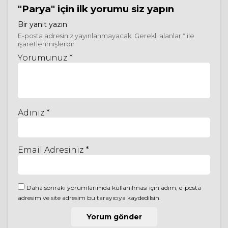
"Parya"
için ilk yorumu siz yapın
Bir yanıt yazın
E-posta adresiniz yayınlanmayacak.
Gerekli alanlar
*
ile
işaretlenmişlerdir
Yorumunuz *
Adınız *
Email Adresiniz *
Daha sonraki yorumlarımda kullanılması için adım, e-posta
adresim ve site adresim bu tarayıcıya kaydedilsin.