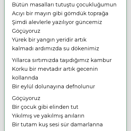
Bütün masalları tutuştu çocukluğumun
Acıyı bir mayın gibi gömdük toprağa
Şimdi alevlerle yazılıyor güncemiz
Göçüyoruz
Yürek bir yangın yeridir artık
kalmadı ardımızda su dökenimiz
Yıllarca sırtımızda taşıdığımız kambur
Korku bir mevtadır artık gecenin
kollannda
Bir eylül dolunayına defnolunur
Göçüyoruz
Bir çocuk gibi elinden tut
Yıkılmış ve yakılmış anıların
Bir tutam kuş sesi sür damarlanna