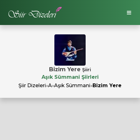
Bizim Yere
Şiiri
Aşık Sümmani Şiirleri
Şiir Dizeleri
»
A
»
Aşık Sümmani
»
Bizim Yere