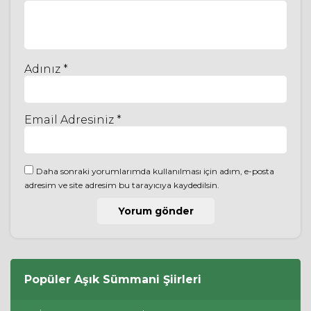
Adınız *
Email Adresiniz *
Daha sonraki yorumlarımda kullanılması için adım, e-posta
adresim ve site adresim bu tarayıcıya kaydedilsin.
Popüler
Aşık Sümmani
Şiirleri