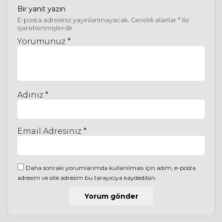
Bir yanıt yazın
E-posta adresiniz yayınlanmayacak.
Gerekli alanlar
*
ile
işaretlenmişlerdir
Yorumunuz *
Adınız *
Email Adresiniz *
Daha sonraki yorumlarımda kullanılması için adım, e-posta
adresim ve site adresim bu tarayıcıya kaydedilsin.