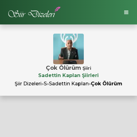
Çok Ölürüm
Şiiri
Sadettin Kaplan Şiirleri
Şiir Dizeleri
»
S
»
Sadettin Kaplan
»
Çok Ölürüm