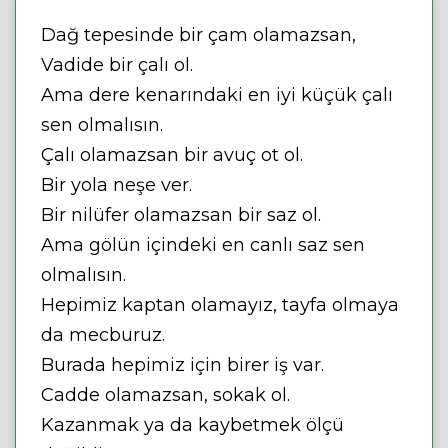
Dağ tepesinde bir çam olamazsan,
Vadide bir çalı ol.
Ama dere kenarındaki en iyi küçük çalı
sen olmalısın.
Çalı olamazsan bir avuç ot ol.
Bir yola neşe ver.
Bir nilüfer olamazsan bir saz ol.
Ama gölün içindeki en canlı saz sen
olmalısın.
Hepimiz kaptan olamayız, tayfa olmaya
da mecburuz.
Burada hepimiz için birer iş var.
Cadde olamazsan, sokak ol.
Kazanmak ya da kaybetmek ölçü