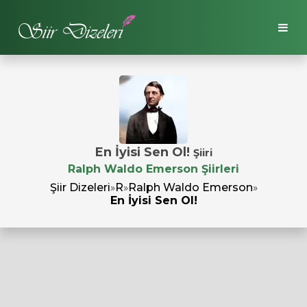
En İyisi Sen Ol!
Şiiri
Ralph Waldo Emerson Şiirleri
Şiir Dizeleri
»
R
»
Ralph Waldo Emerson
»
En İyisi Sen Ol!