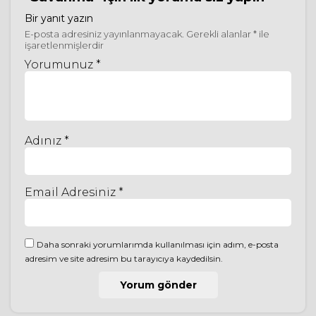
Bir yanıt yazın
E-posta adresiniz yayınlanmayacak.
Gerekli alanlar
*
ile
işaretlenmişlerdir
Yorumunuz *
Adınız *
Email Adresiniz *
Daha sonraki yorumlarımda kullanılması için adım, e-posta
adresim ve site adresim bu tarayıcıya kaydedilsin.