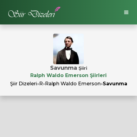
Savunma
Şiiri
Ralph Waldo Emerson Şiirleri
Şiir Dizeleri
»
R
»
Ralph Waldo Emerson
»
Savunma