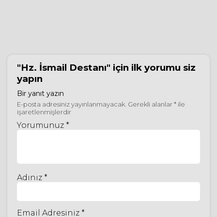
"Hz. İsmail Destanı"
için ilk yorumu siz
yapın
Bir yanıt yazın
E-posta adresiniz yayınlanmayacak.
Gerekli alanlar
*
ile
işaretlenmişlerdir
Yorumunuz *
Adınız *
Email Adresiniz *