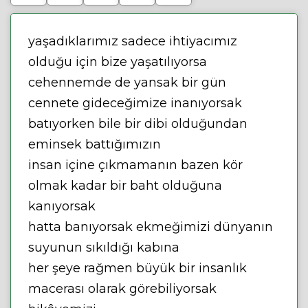
yaşadıklarımız sadece ihtiyacımız
olduğu için bize yaşatılıyorsa
cehennemde de yansak bir gün
cennete gideceğimize inanıyorsak
batıyorken bile bir dibi olduğundan
eminsek battığımızın
insan içine çıkmamanın bazen kör
olmak kadar bir baht olduğuna
kanıyorsak
hatta banıyorsak ekmeğimizi dünyanın
suyunun sıkıldığı kabına
her şeye rağmen büyük bir insanlık
macerası olarak görebiliyorsak