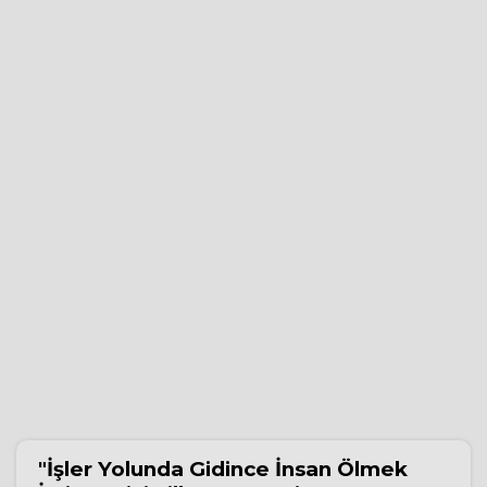
"İşler Yolunda Gidince İnsan Ölmek