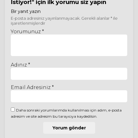
İstiyor!"
için ilk yorumu siz yapın
Bir yanıt yazın
E-posta adresiniz yayınlanmayacak.
Gerekli alanlar
*
ile
işaretlenmişlerdir
Yorumunuz *
Adınız *
Email Adresiniz *
Daha sonraki yorumlarımda kullanılması için adım, e-posta
adresim ve site adresim bu tarayıcıya kaydedilsin.