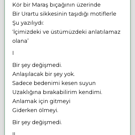
Kör bir Maraş bıçağının üzerinde
Bir Urartu sikkesinin taşıdığı motiflerle
Şu yazılıydı:
‘İçimizdeki ve üstümüzdeki anlatılamaz
olana’
I
Bir şey değişmedi.
Anlaşılacak bir şey yok.
Sadece bedenimi kesen suyun
Uzaklığına bırakabilirim kendimi.
Anlamak için gitmeyi
Giderken ölmeyi.
Bir şey değişmedi.
II