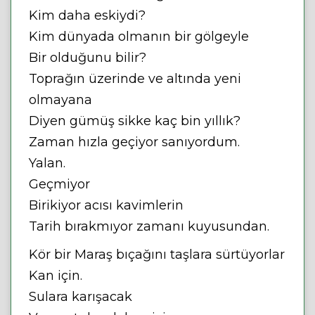
Kim daha eskiydi?
Kim dünyada olmanın bir gölgeyle
Bir olduğunu bilir?
Toprağın üzerinde ve altında yeni
olmayana
Diyen gümüş sikke kaç bin yıllık?
Zaman hızla geçiyor sanıyordum.
Yalan.
Geçmiyor
Birikiyor acısı kavimlerin
Tarih bırakmıyor zamanı kuyusundan.
Kör bir Maraş bıçağını taşlara sürtüyorlar
Kan için.
Sulara karışacak