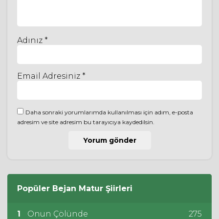
Adınız *
Email Adresiniz *
Daha sonraki yorumlarımda kullanılması için adım, e-posta
adresim ve site adresim bu tarayıcıya kaydedilsin.
Popüler
Bejan Matur
Şiirleri
1
Onun Çölünde
275