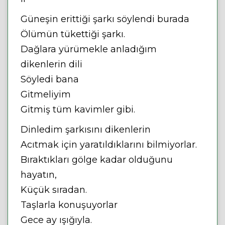
Güneşin erittiği şarkı söylendi burada
Ölümün tükettiği şarkı.
Dağlara yürümekle anladığım
dikenlerin dili
Söyledi bana
Gitmeliyim
Gitmiş tüm kavimler gibi.
Dinledim şarkısını dikenlerin
Acıtmak için yaratıldıklarını bilmiyorlar.
Bıraktıkları gölge kadar olduğunu
hayatın,
Küçük sıradan.
Taşlarla konuşuyorlar
Gece ay ışığıyla.