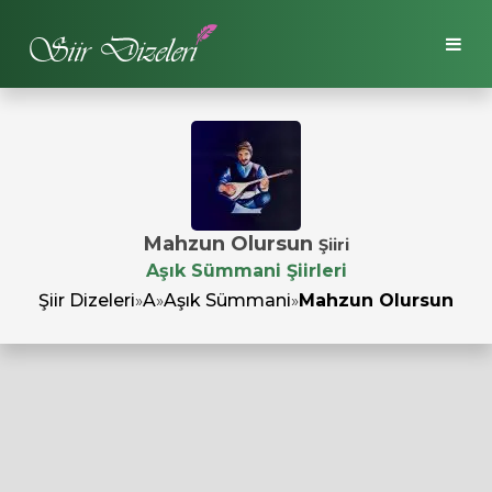
Mahzun Olursun
Şiiri
Aşık Sümmani Şiirleri
Şiir Dizeleri
»
A
»
Aşık Sümmani
»
Mahzun Olursun