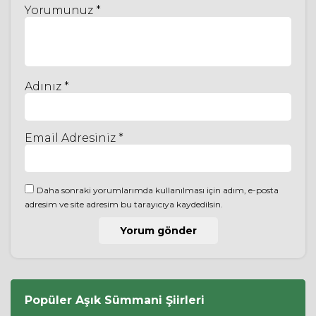
Yorumunuz *
Adınız *
Email Adresiniz *
Daha sonraki yorumlarımda kullanılması için adım, e-posta
adresim ve site adresim bu tarayıcıya kaydedilsin.
Popüler
Aşık Sümmani
Şiirleri