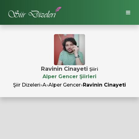
Ravinin Cinayeti
Şiiri
Alper Gencer Şiirleri
Şiir Dizeleri
»
A
»
Alper Gencer
»
Ravinin Cinayeti