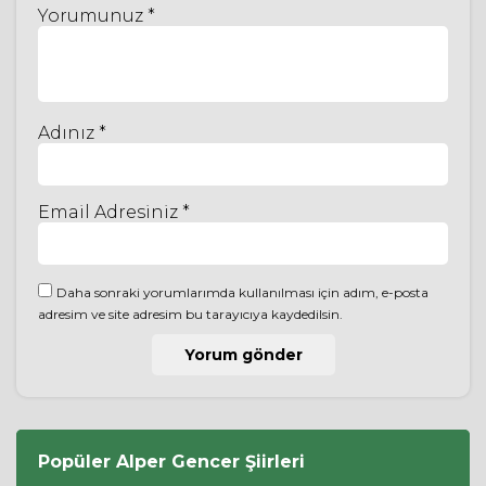
Yorumunuz *
Adınız *
Email Adresiniz *
Daha sonraki yorumlarımda kullanılması için adım, e-posta
adresim ve site adresim bu tarayıcıya kaydedilsin.
Popüler
Alper Gencer
Şiirleri