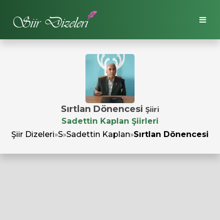
Sırtlan Dönencesi
Şiiri
Sadettin Kaplan Şiirleri
Şiir Dizeleri
»
S
»
Sadettin Kaplan
»
Sırtlan Dönencesi