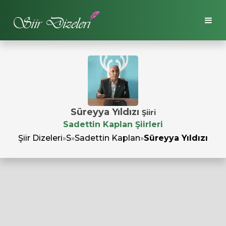
Süreyya Yıldızı
Şiiri
Sadettin Kaplan Şiirleri
Şiir Dizeleri
»
S
»
Sadettin Kaplan
»
Süreyya Yıldızı