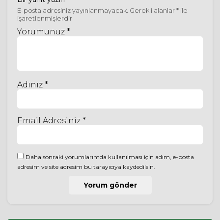
E-posta adresiniz yayınlanmayacak.
Gerekli alanlar
*
ile
işaretlenmişlerdir
Yorumunuz *
Adınız *
Email Adresiniz *
Daha sonraki yorumlarımda kullanılması için adım, e-posta
adresim ve site adresim bu tarayıcıya kaydedilsin.