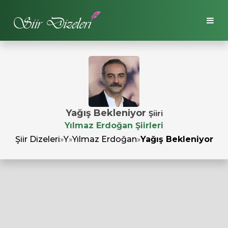
Yağış Bekleniyor
Şiiri
Yılmaz Erdoğan Şiirleri
Şiir Dizeleri
»
Y
»
Yılmaz Erdoğan
»
Yağış Bekleniyor