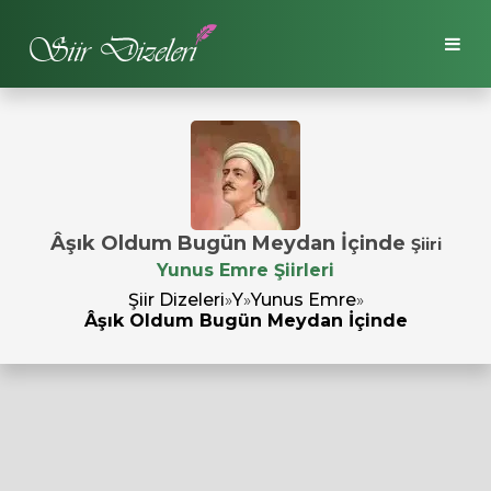
Âşık Oldum Bugün Meydan İçinde
Şiiri
Yunus Emre Şiirleri
Şiir Dizeleri
»
Y
»
Yunus Emre
»
Âşık Oldum Bugün Meydan İçinde