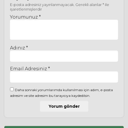
E-posta adresiniz yayınlanmayacak.
Gerekli alanlar
*
ile
işaretlenmişlerdir
Yorumunuz *
Adınız *
Email Adresiniz *
Daha sonraki yorumlarımda kullanılması için adım, e-posta
adresim ve site adresim bu tarayıcıya kaydedilsin.