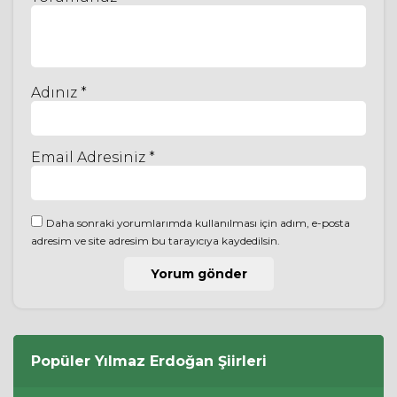
Adınız *
Email Adresiniz *
Daha sonraki yorumlarımda kullanılması için adım, e-posta
adresim ve site adresim bu tarayıcıya kaydedilsin.
Popüler
Yılmaz Erdoğan
Şiirleri