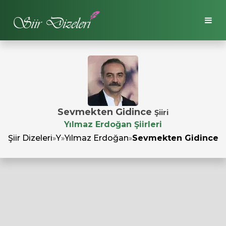
Sevmekten Gidince
Şiiri
Yılmaz Erdoğan Şiirleri
Şiir Dizeleri
»
Y
»
Yılmaz Erdoğan
»
Sevmekten Gidince