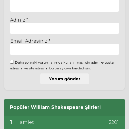
Adınız *
Email Adresiniz *
Daha sonraki yorumlarımda kullanılması için adım, e-posta
adresim ve site adresim bu tarayıcıya kaydedilsin.
Popüler
William Shakespeare
Şiirleri
1
Hamlet
2201