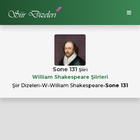
Sone 131
Şiiri
William Shakespeare Şiirleri
Şiir Dizeleri
»
W
»
William Shakespeare
»
Sone 131