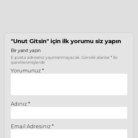
"Unut Gitsin"
için ilk yorumu siz yapın
Bir yanıt yazın
E-posta adresiniz yayınlanmayacak.
Gerekli alanlar
*
ile
işaretlenmişlerdir
Yorumunuz *
Adınız *
Email Adresiniz *