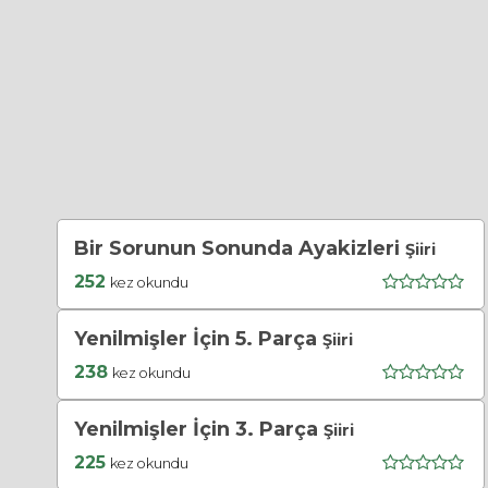
Bir Sorunun Sonunda Ayakizleri
Şiiri
252
kez okundu
Yenilmişler İçin 5. Parça
Şiiri
238
kez okundu
Yenilmişler İçin 3. Parça
Şiiri
225
kez okundu