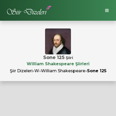
Sone 125
Şiiri
William Shakespeare Şiirleri
Şiir Dizeleri
»
W
»
William Shakespeare
»
Sone 125