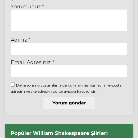
Yorumunuz *
Adınız *
Email Adresiniz *
Daha sonraki yorumlarımda kullanılması için adım, e-posta
adresim ve site adresim bu tarayıcıya kaydedilsin.
Popüler
William Shakespeare
Şiirleri