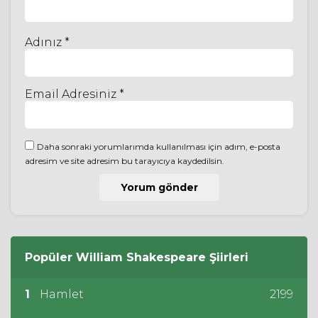
Adınız *
Email Adresiniz *
Daha sonraki yorumlarımda kullanılması için adım, e-posta
adresim ve site adresim bu tarayıcıya kaydedilsin.
Popüler
William Shakespeare
Şiirleri
1
Hamlet
2199