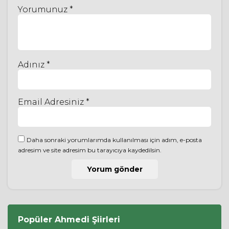
Yorumunuz *
Adınız *
Email Adresiniz *
Daha sonraki yorumlarımda kullanılması için adım, e-posta
adresim ve site adresim bu tarayıcıya kaydedilsin.
Popüler
Ahmedi
Şiirleri